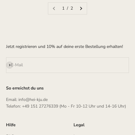
1 / 2
Jetzt registrieren und 10% auf deine erste Bestellung erhalten!
Abonnieren
E-Mail
So erreichst du uns
Email: info@hei-kju.de
Telefon: +49 151 27276339 (Mo - Fr 10-12 Uhr und 14-16 Uhr)
Hilfe
Legal