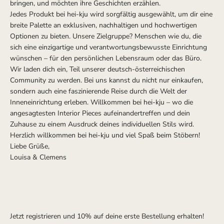
bringen, und möchten ihre Geschichten erzählen.
Jedes Produkt bei hei-kju wird sorgfältig ausgewählt, um dir eine
breite Palette an exklusiven, nachhaltigen und hochwertigen
Optionen zu bieten. Unsere Zielgruppe? Menschen wie du, die
sich eine einzigartige und verantwortungsbewusste Einrichtung
wünschen – für den persönlichen Lebensraum oder das Büro.
Wir laden dich ein, Teil unserer deutsch-österreichischen
Community zu werden. Bei uns kannst du nicht nur einkaufen,
sondern auch eine faszinierende Reise durch die Welt der
Inneneinrichtung erleben. Willkommen bei hei-kju – wo die
angesagtesten Interior Pieces aufeinandertreffen und dein
Zuhause zu einem Ausdruck deines individuellen Stils wird.
Herzlich willkommen bei hei-kju und viel Spaß beim Stöbern!
Liebe Grüße,
Louisa & Clemens
Jetzt registrieren und 10% auf deine erste Bestellung erhalten!