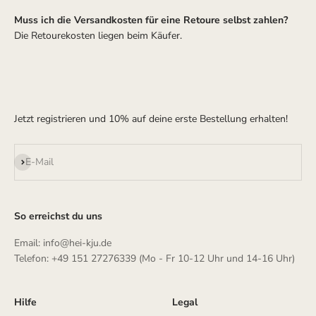
Muss ich die Versandkosten für eine Retoure selbst zahlen?
Die Retourekosten liegen beim Käufer.
Jetzt registrieren und 10% auf deine erste Bestellung erhalten!
Abonnieren
E-Mail
So erreichst du uns
Email: info@hei-kju.de
Telefon: +49 151 27276339 (Mo - Fr 10-12 Uhr und 14-16 Uhr)
Hilfe
Legal