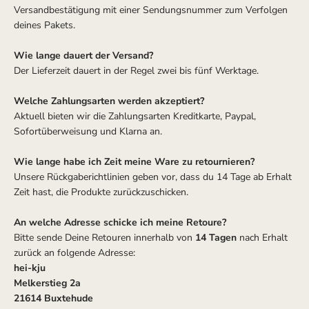
Versandbestätigung mit einer Sendungsnummer zum Verfolgen
deines Pakets.
Wie lange dauert der Versand?
Der Lieferzeit dauert in der Regel zwei bis fünf Werktage.
Welche Zahlungsarten werden akzeptiert?
Aktuell bieten wir die Zahlungsarten Kreditkarte, Paypal,
Sofortüberweisung und Klarna an.
Wie lange habe ich Zeit meine Ware zu retournieren?
Unsere Rückgaberichtlinien geben vor, dass du 14 Tage ab Erhalt
Zeit hast, die Produkte zurückzuschicken.
An welche Adresse schicke ich meine Retoure?
Bitte sende Deine Retouren innerhalb von
14 Tagen
nach Erhalt
zurück an folgende Adresse:
hei-kju
Melkerstieg 2a
21614 Buxtehude