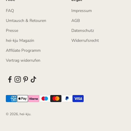
FAQ
Impressum
Umtausch & Retouren
AGB
Presse
Datenschutz
hei-kju Magazin
Widerrufsrecht
Affiliate Programm
Vertrag widerrufen
© 2026, hei-kju.