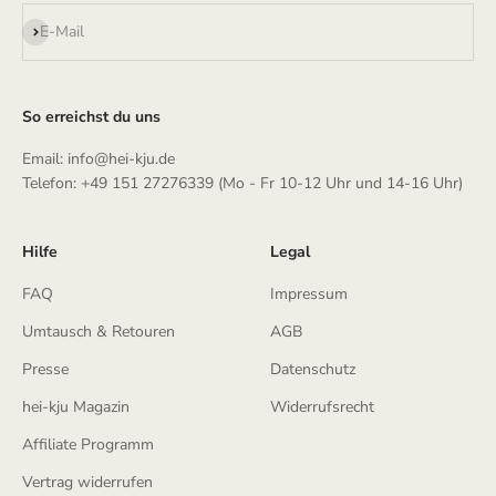
Abonnieren
E-Mail
So erreichst du uns
Email: info@hei-kju.de
Telefon: +49 151 27276339 (Mo - Fr 10-12 Uhr und 14-16 Uhr)
Hilfe
Legal
FAQ
Impressum
Umtausch & Retouren
AGB
Presse
Datenschutz
hei-kju Magazin
Widerrufsrecht
Affiliate Programm
Vertrag widerrufen