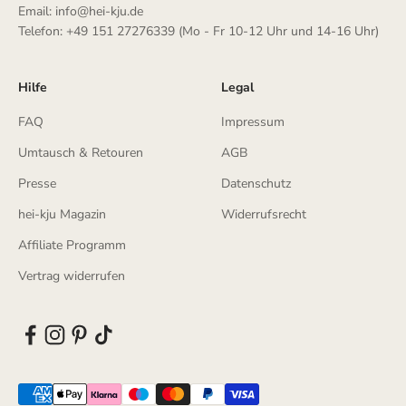
Email: info@hei-kju.de
Telefon: +49 151 27276339 (Mo - Fr 10-12 Uhr und 14-16 Uhr)
Hilfe
Legal
FAQ
Impressum
Umtausch & Retouren
AGB
Presse
Datenschutz
hei-kju Magazin
Widerrufsrecht
Affiliate Programm
Vertrag widerrufen