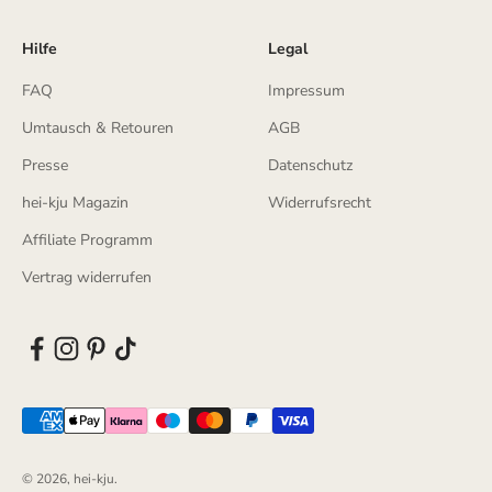
Hilfe
Legal
FAQ
Impressum
Umtausch & Retouren
AGB
Presse
Datenschutz
hei-kju Magazin
Widerrufsrecht
Affiliate Programm
Vertrag widerrufen
© 2026, hei-kju.