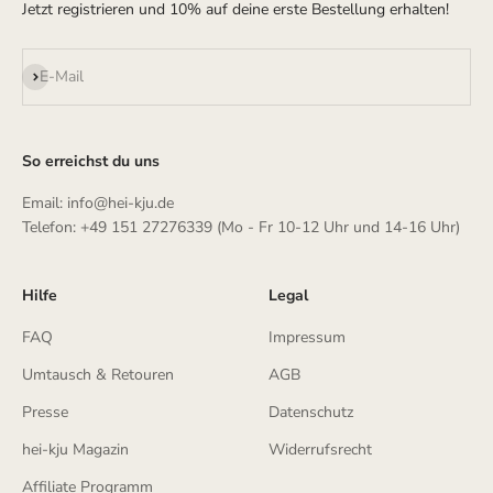
Jetzt registrieren und 10% auf deine erste Bestellung erhalten!
Abonnieren
E-Mail
So erreichst du uns
Email: info@hei-kju.de
Telefon: +49 151 27276339 (Mo - Fr 10-12 Uhr und 14-16 Uhr)
Hilfe
Legal
FAQ
Impressum
Umtausch & Retouren
AGB
Presse
Datenschutz
hei-kju Magazin
Widerrufsrecht
Affiliate Programm