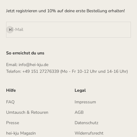
Jetzt registrieren und 10% auf deine erste Bestellung erhalten!
Abonnieren
E-Mail
So erreichst du uns
Email: info@hei-kju.de
Telefon: +49 151 27276339 (Mo - Fr 10-12 Uhr und 14-16 Uhr)
Hilfe
Legal
FAQ
Impressum
Umtausch & Retouren
AGB
Presse
Datenschutz
hei-kju Magazin
Widerrufsrecht