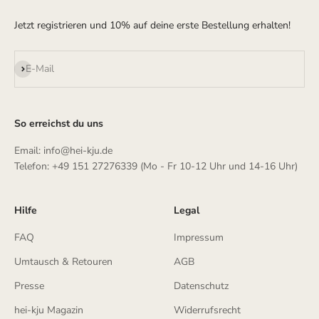
Jetzt registrieren und 10% auf deine erste Bestellung erhalten!
Abonnieren
E-Mail
So erreichst du uns
Email: info@hei-kju.de
Telefon: +49 151 27276339 (Mo - Fr 10-12 Uhr und 14-16 Uhr)
Hilfe
Legal
FAQ
Impressum
Umtausch & Retouren
AGB
Presse
Datenschutz
hei-kju Magazin
Widerrufsrecht