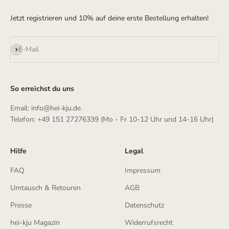
Jetzt registrieren und 10% auf deine erste Bestellung erhalten!
Abonnieren
E-Mail
So erreichst du uns
Email: info@hei-kju.de
Telefon: +49 151 27276339 (Mo - Fr 10-12 Uhr und 14-16 Uhr)
Hilfe
Legal
FAQ
Impressum
Umtausch & Retouren
AGB
Presse
Datenschutz
hei-kju Magazin
Widerrufsrecht