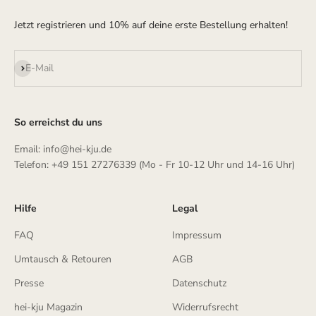
Jetzt registrieren und 10% auf deine erste Bestellung erhalten!
Abonnieren
E-Mail
So erreichst du uns
Email: info@hei-kju.de
Telefon: +49 151 27276339 (Mo - Fr 10-12 Uhr und 14-16 Uhr)
Hilfe
Legal
FAQ
Impressum
Umtausch & Retouren
AGB
Presse
Datenschutz
hei-kju Magazin
Widerrufsrecht