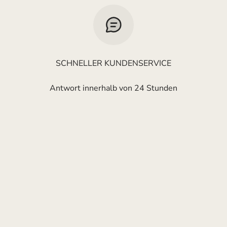
SCHNELLER KUNDENSERVICE
Antwort innerhalb von 24 Stunden