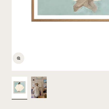
Bild vergrößern