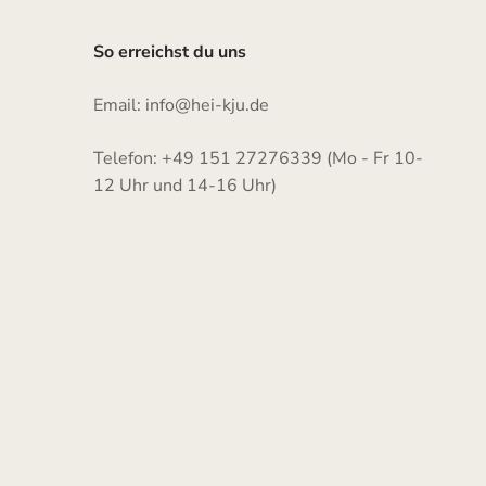
So erreichst du uns
Email: info@hei-kju.de
Telefon: +49 151 27276339 (Mo - Fr 10-
12 Uhr und 14-16 Uhr)