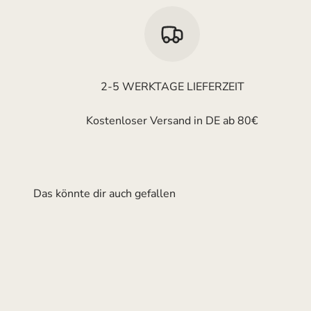
2-5 WERKTAGE LIEFERZEIT
Kostenloser Versand in DE ab 80€