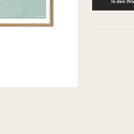
In den Wa