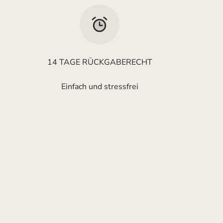
14 TAGE RÜCKGABERECHT
Einfach und stressfrei