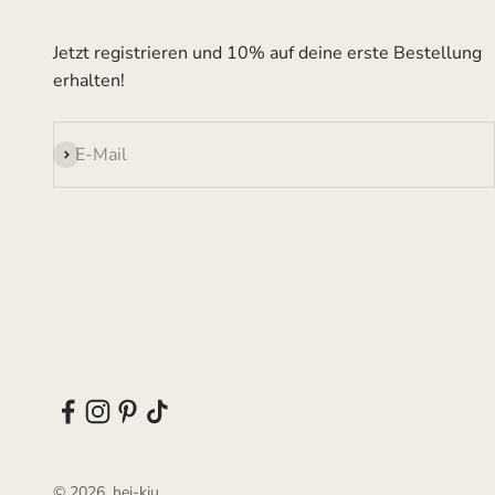
Jetzt registrieren und 10% auf deine erste Bestellung
erhalten!
Abonnieren
E-Mail
© 2026, hei-kju.