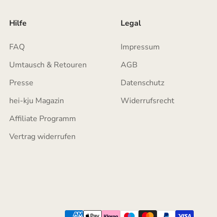
Hilfe
Legal
FAQ
Impressum
Umtausch & Retouren
AGB
Presse
Datenschutz
hei-kju Magazin
Widerrufsrecht
Affiliate Programm
Vertrag widerrufen