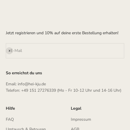
Jetzt registrieren und 10% auf deine erste Bestellung erhalten!
Abonnieren
E-Mail
So erreichst du uns
Email: info@hei-kju.de
Telefon: +49 151 27276339 (Mo - Fr 10-12 Uhr und 14-16 Uhr)
Hilfe
Legal
FAQ
Impressum
Umtausch & Retouren
AGB