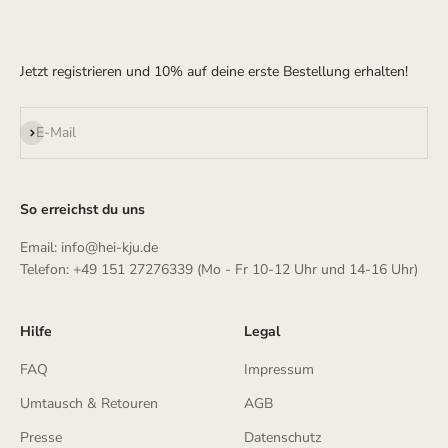
Jetzt registrieren und 10% auf deine erste Bestellung erhalten!
Abonnieren
E-Mail
So erreichst du uns
Email: info@hei-kju.de
Telefon: +49 151 27276339 (Mo - Fr 10-12 Uhr und 14-16 Uhr)
Hilfe
Legal
FAQ
Impressum
Umtausch & Retouren
AGB
Presse
Datenschutz