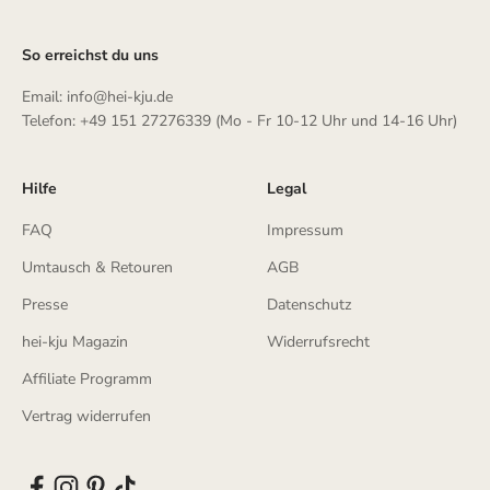
So erreichst du uns
Email: info@hei-kju.de
Telefon: +49 151 27276339 (Mo - Fr 10-12 Uhr und 14-16 Uhr)
Hilfe
Legal
FAQ
Impressum
Umtausch & Retouren
AGB
Presse
Datenschutz
hei-kju Magazin
Widerrufsrecht
Affiliate Programm
Vertrag widerrufen