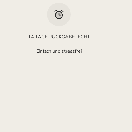
14 TAGE RÜCKGABERECHT
Einfach und stressfrei