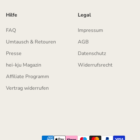
Hilfe
Legal
FAQ
Impressum
Umtausch & Retouren
AGB
Presse
Datenschutz
hei-kju Magazin
Widerrufsrecht
Affiliate Programm
Vertrag widerrufen