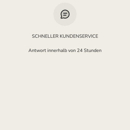
SCHNELLER KUNDENSERVICE
Antwort innerhalb von 24 Stunden