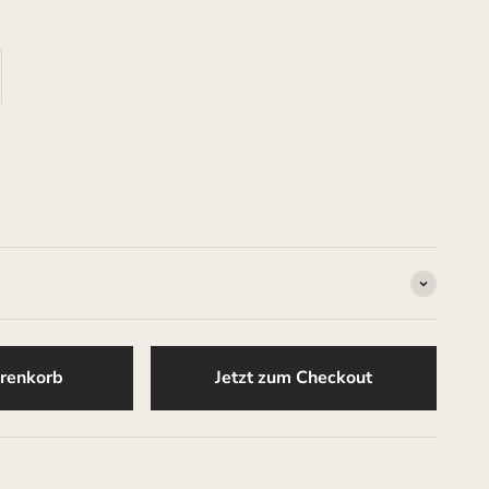
renkorb
Jetzt zum Checkout