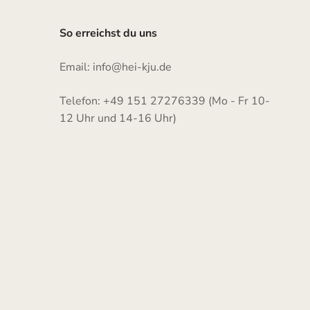
So erreichst du uns
Email: info@hei-kju.de
Telefon: +49 151 27276339 (Mo - Fr 10-
12 Uhr und 14-16 Uhr)