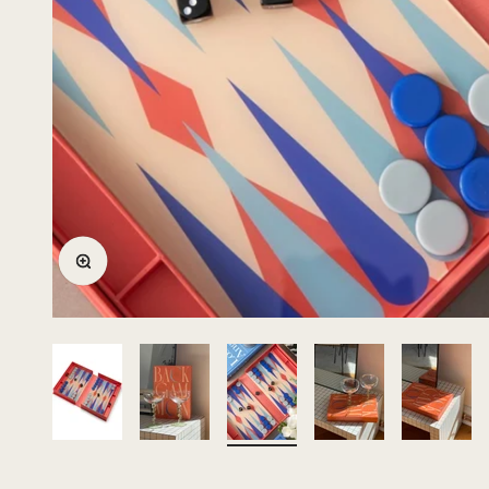
Bild vergrößern