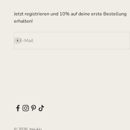
Jetzt registrieren und 10% auf deine erste Bestellung
erhalten!
Abonnieren
E-Mail
© 2026, hei-kju.