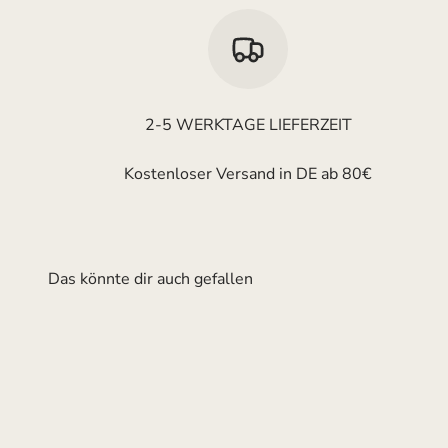
2-5 WERKTAGE LIEFERZEIT
Kostenloser Versand in DE ab 80€