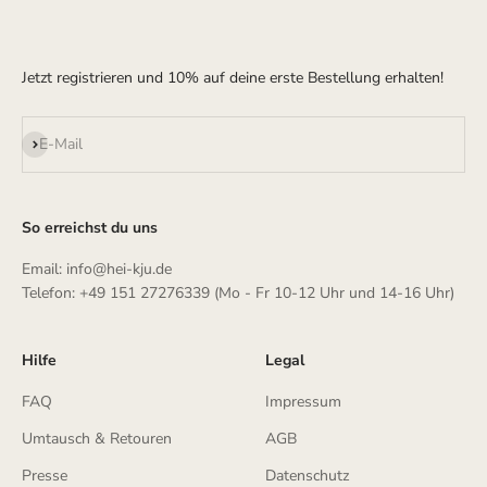
Jetzt registrieren und 10% auf deine erste Bestellung erhalten!
Abonnieren
E-Mail
So erreichst du uns
Email: info@hei-kju.de
Telefon: +49 151 27276339 (Mo - Fr 10-12 Uhr und 14-16 Uhr)
Hilfe
Legal
FAQ
Impressum
Umtausch & Retouren
AGB
Presse
Datenschutz