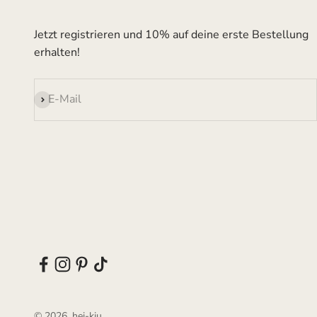
Jetzt registrieren und 10% auf deine erste Bestellung
erhalten!
Abonnieren
E-Mail
© 2026, hei-kju.