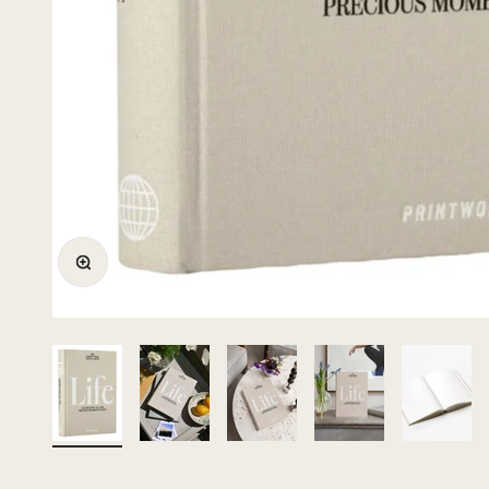
Bild vergrößern