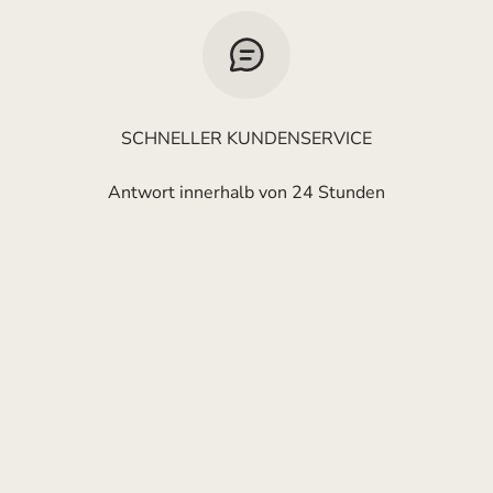
SCHNELLER KUNDENSERVICE
Antwort innerhalb von 24 Stunden