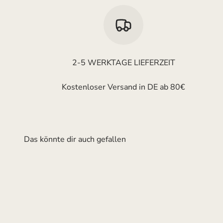
2-5 WERKTAGE LIEFERZEIT
Kostenloser Versand in DE ab 80€