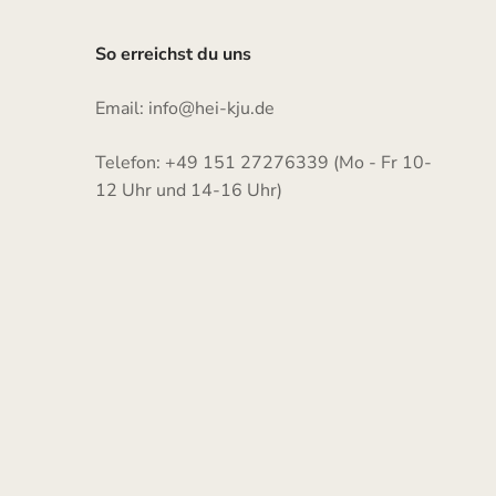
So erreichst du uns
Email: info@hei-kju.de
Telefon: +49 151 27276339 (Mo - Fr 10-
12 Uhr und 14-16 Uhr)