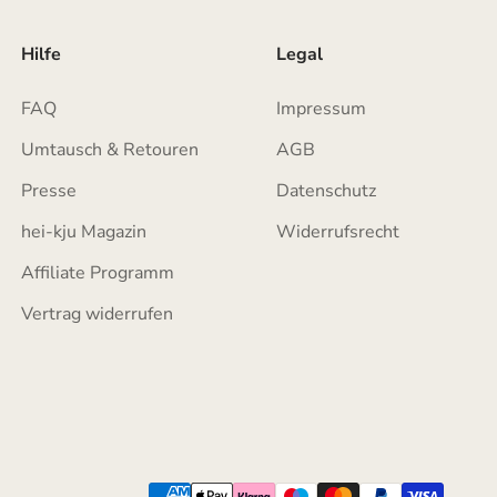
Hilfe
Legal
FAQ
Impressum
Umtausch & Retouren
AGB
Presse
Datenschutz
hei-kju Magazin
Widerrufsrecht
Affiliate Programm
Vertrag widerrufen