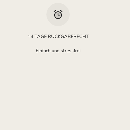
14 TAGE RÜCKGABERECHT
Einfach und stressfrei