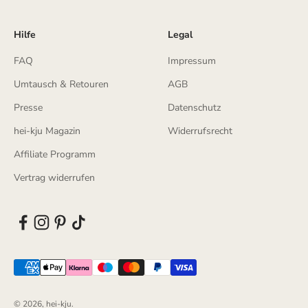
Hilfe
Legal
FAQ
Impressum
Umtausch & Retouren
AGB
Presse
Datenschutz
hei-kju Magazin
Widerrufsrecht
Affiliate Programm
Vertrag widerrufen
© 2026, hei-kju.