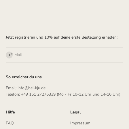
Jetzt registrieren und 10% auf deine erste Bestellung erhalten!
Abonnieren
E-Mail
So erreichst du uns
Email: info@hei-kju.de
Telefon: +49 151 27276339 (Mo - Fr 10-12 Uhr und 14-16 Uhr)
Hilfe
Legal
FAQ
Impressum