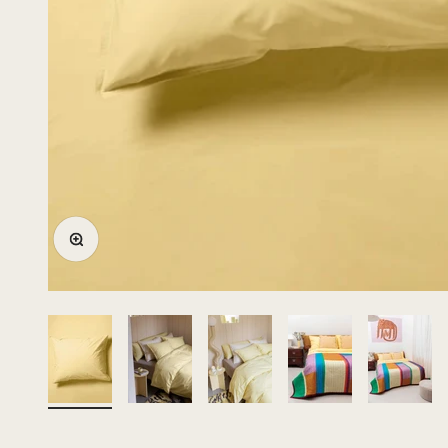
Bild vergrößern