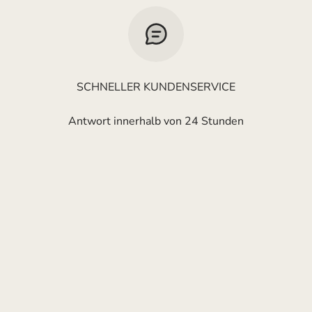
SCHNELLER KUNDENSERVICE
Antwort innerhalb von 24 Stunden