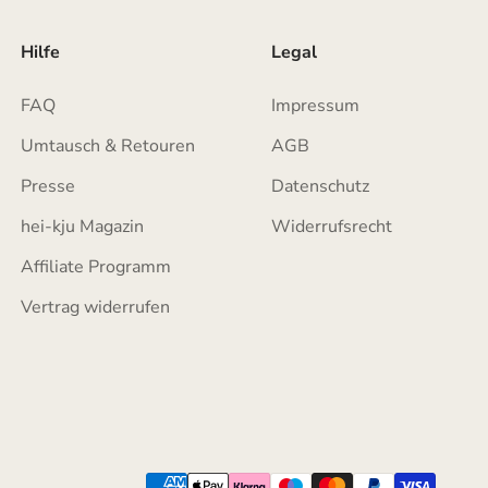
Hilfe
Legal
FAQ
Impressum
Umtausch & Retouren
AGB
Presse
Datenschutz
hei-kju Magazin
Widerrufsrecht
Affiliate Programm
Vertrag widerrufen