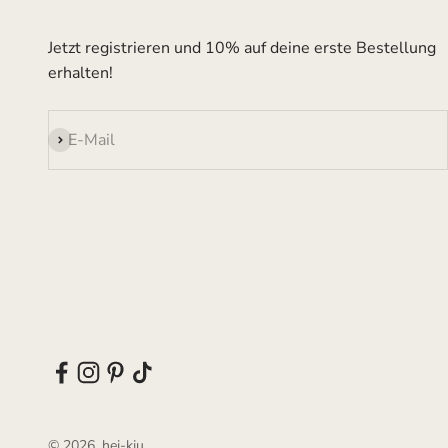
Jetzt registrieren und 10% auf deine erste Bestellung
erhalten!
Abonnieren
E-Mail
© 2026, hei-kju.