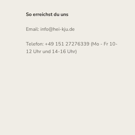
So erreichst du uns
Email: info@hei-kju.de
Telefon: +49 151 27276339 (Mo - Fr 10-
12 Uhr und 14-16 Uhr)