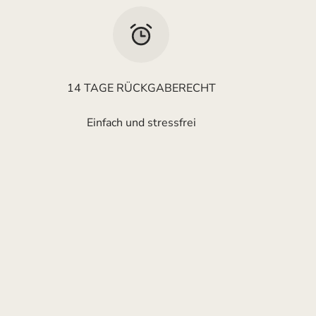
14 TAGE RÜCKGABERECHT
Einfach und stressfrei