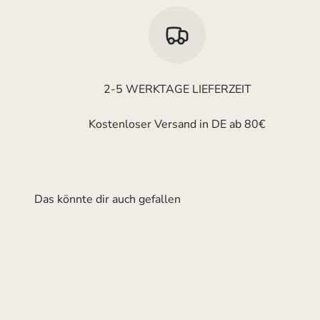
2-5 WERKTAGE LIEFERZEIT
Kostenloser Versand in DE ab 80€