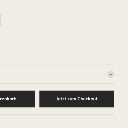
renkorb
Jetzt zum Checkout