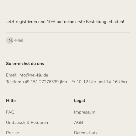
Jetzt registrieren und 10% auf deine erste Bestellung erhalten!
Abonnieren
E-Mail
So erreichst du uns
Email: info@hei-kju.de
Telefon: +49 151 27276339 (Mo - Fr 10-12 Uhr und 14-16 Uhr)
Hilfe
Legal
FAQ
Impressum
Umtausch & Retouren
AGB
Presse
Datenschutz