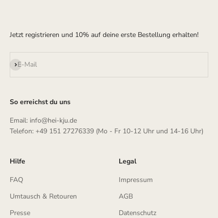
Jetzt registrieren und 10% auf deine erste Bestellung erhalten!
Abonnieren
E-Mail
So erreichst du uns
Email: info@hei-kju.de
Telefon: +49 151 27276339 (Mo - Fr 10-12 Uhr und 14-16 Uhr)
Hilfe
Legal
FAQ
Impressum
Umtausch & Retouren
AGB
Presse
Datenschutz