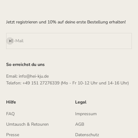
Jetzt registrieren und 10% auf deine erste Bestellung erhalten!
Abonnieren
E-Mail
So erreichst du uns
Email: info@hei-kju.de
Telefon: +49 151 27276339 (Mo - Fr 10-12 Uhr und 14-16 Uhr)
Hilfe
Legal
FAQ
Impressum
Umtausch & Retouren
AGB
Presse
Datenschutz