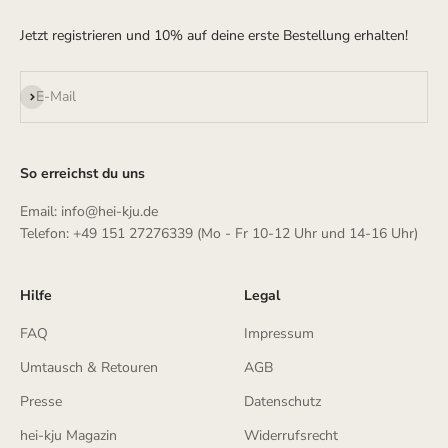
Jetzt registrieren und 10% auf deine erste Bestellung erhalten!
Abonnieren
E-Mail
So erreichst du uns
Email: info@hei-kju.de
Telefon: +49 151 27276339 (Mo - Fr 10-12 Uhr und 14-16 Uhr)
Hilfe
Legal
FAQ
Impressum
Umtausch & Retouren
AGB
Presse
Datenschutz
hei-kju Magazin
Widerrufsrecht