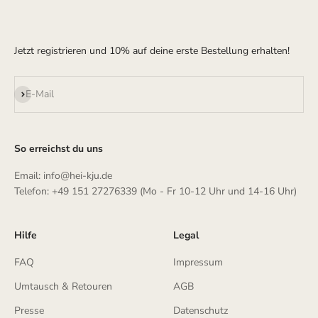
Jetzt registrieren und 10% auf deine erste Bestellung erhalten!
Abonnieren
E-Mail
So erreichst du uns
Email: info@hei-kju.de
Telefon: +49 151 27276339 (Mo - Fr 10-12 Uhr und 14-16 Uhr)
Hilfe
Legal
FAQ
Impressum
Umtausch & Retouren
AGB
Presse
Datenschutz