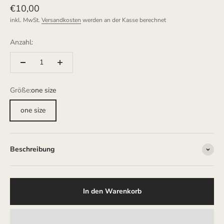
Angebot
€10,00
inkl. MwSt.
Versandkosten
werden an der Kasse berechnet
Anzahl:
Größe:
one size
one size
Beschreibung
In den Warenkorb