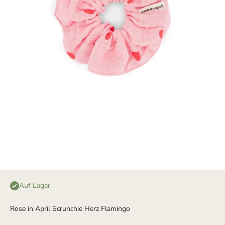
Auf Lager
Rose in April Scrunchie Herz Flamingo