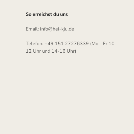
So erreichst du uns
Email: info@hei-kju.de
Telefon: +49 151 27276339 (Mo - Fr 10-
12 Uhr und 14-16 Uhr)