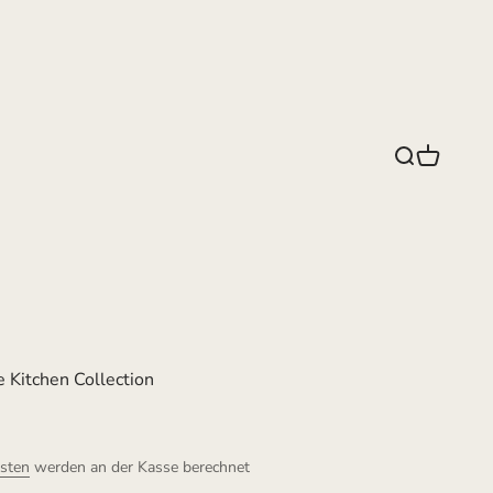
Suche
Warenko
 Kitchen Collection
sten
werden an der Kasse berechnet