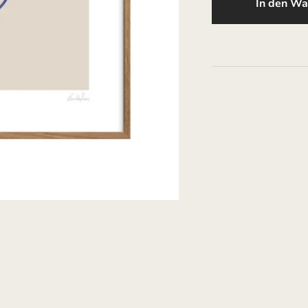
In den Wa