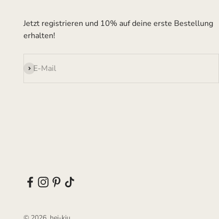
Jetzt registrieren und 10% auf deine erste Bestellung
erhalten!
Abonnieren
E-Mail
© 2026, hei-kju.