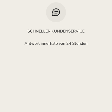
SCHNELLER KUNDENSERVICE
Antwort innerhalb von 24 Stunden