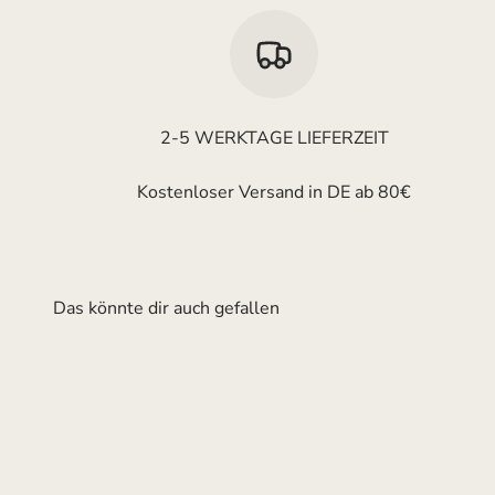
2-5 WERKTAGE LIEFERZEIT
Kostenloser Versand in DE ab 80€