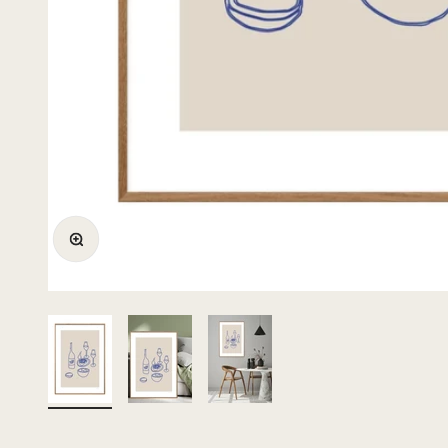
Bild vergrößern