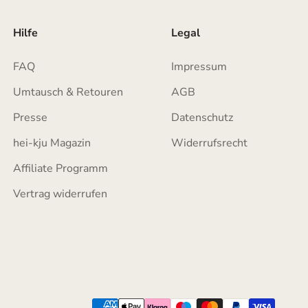
Hilfe
Legal
FAQ
Impressum
Umtausch & Retouren
AGB
Presse
Datenschutz
hei-kju Magazin
Widerrufsrecht
Affiliate Programm
Vertrag widerrufen