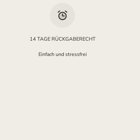
14 TAGE RÜCKGABERECHT
Einfach und stressfrei