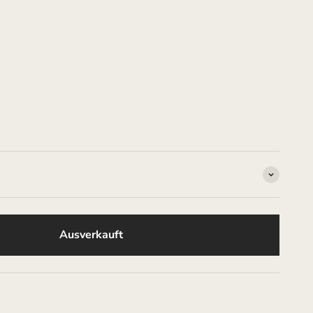
Ausverkauft