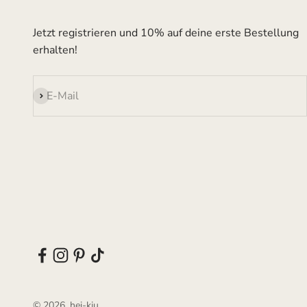
Jetzt registrieren und 10% auf deine erste Bestellung
erhalten!
Abonnieren
E-Mail
© 2026, hei-kju.