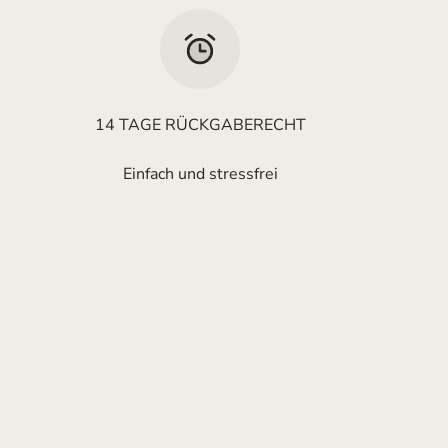
14 TAGE RÜCKGABERECHT
Einfach und stressfrei