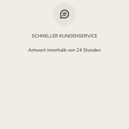
SCHNELLER KUNDENSERVICE
Antwort innerhalb von 24 Stunden