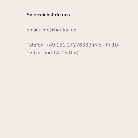
So erreichst du uns
Email: info@hei-kju.de
Telefon: +49 151 27276339 (Mo - Fr 10-
12 Uhr und 14-16 Uhr)