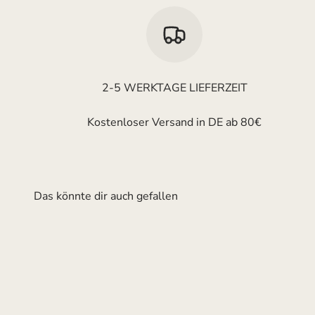
2-5 WERKTAGE LIEFERZEIT
Kostenloser Versand in DE ab 80€