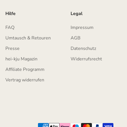
Hilfe
Legal
FAQ
Impressum
Umtausch & Retouren
AGB
Presse
Datenschutz
hei-kju Magazin
Widerrufsrecht
Affiliate Programm
Vertrag widerrufen