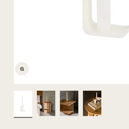
Bild vergrößern