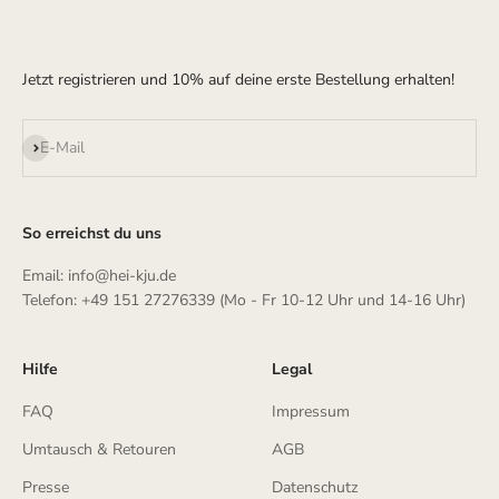
Jetzt registrieren und 10% auf deine erste Bestellung erhalten!
Abonnieren
E-Mail
So erreichst du uns
Email: info@hei-kju.de
Telefon: +49 151 27276339 (Mo - Fr 10-12 Uhr und 14-16 Uhr)
Hilfe
Legal
FAQ
Impressum
Umtausch & Retouren
AGB
Presse
Datenschutz