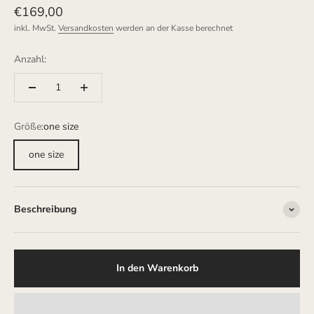
Angebot
€169,00
inkl. MwSt.
Versandkosten
werden an der Kasse berechnet
Anzahl:
Größe:
one size
one size
Beschreibung
In den Warenkorb