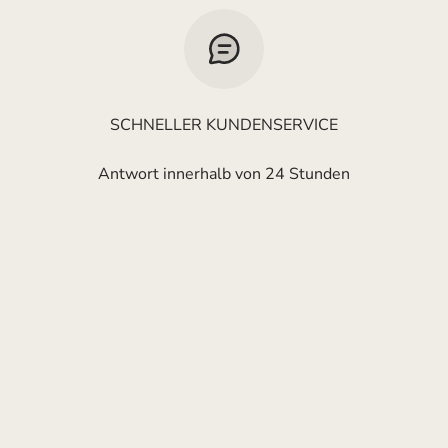
SCHNELLER KUNDENSERVICE
Antwort innerhalb von 24 Stunden