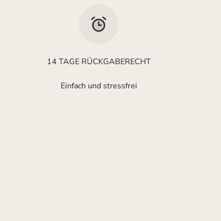
14 TAGE RÜCKGABERECHT
Einfach und stressfrei