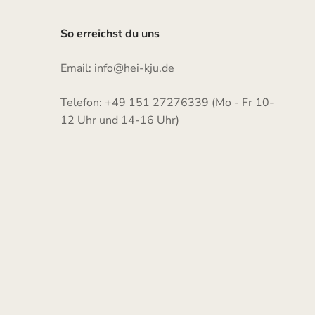
So erreichst du uns
Email: info@hei-kju.de
Telefon: +49 151 27276339 (Mo - Fr 10-
12 Uhr und 14-16 Uhr)