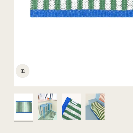
Bild vergrößern