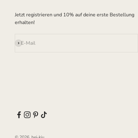
Jetzt registrieren und 10% auf deine erste Bestellung
erhalten!
Abonnieren
E-Mail
© 2026, hei-kju.