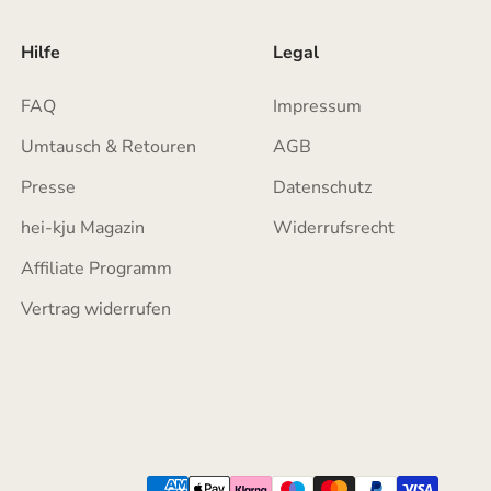
Hilfe
Legal
FAQ
Impressum
Umtausch & Retouren
AGB
Presse
Datenschutz
hei-kju Magazin
Widerrufsrecht
Affiliate Programm
Vertrag widerrufen