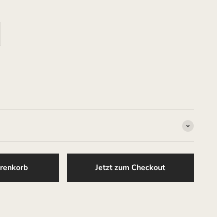
renkorb
Jetzt zum Checkout