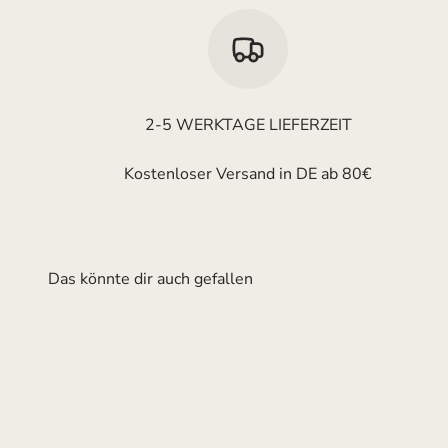
2-5 WERKTAGE LIEFERZEIT
Kostenloser Versand in DE ab 80€