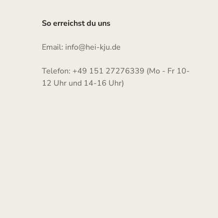
So erreichst du uns
Email: info@hei-kju.de
Telefon: +49 151 27276339 (Mo - Fr 10-
12 Uhr und 14-16 Uhr)