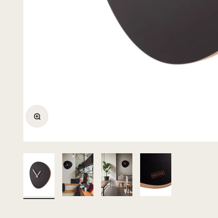
Bild vergrößern