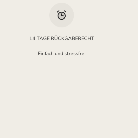
14 TAGE RÜCKGABERECHT
Einfach und stressfrei