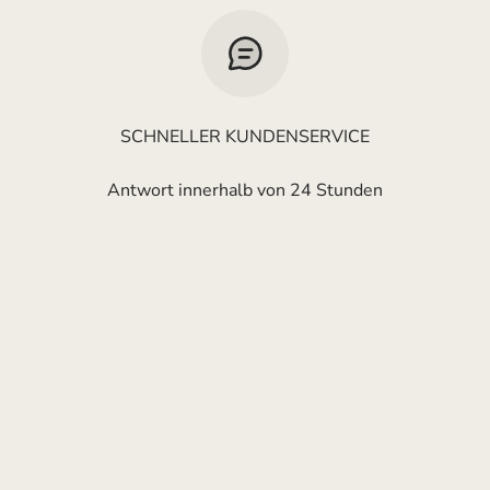
SCHNELLER KUNDENSERVICE
Antwort innerhalb von 24 Stunden