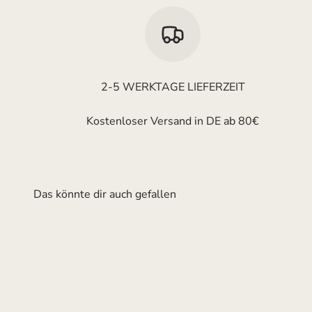
2-5 WERKTAGE LIEFERZEIT
Kostenloser Versand in DE ab 80€