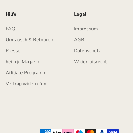
Hilfe
Legal
FAQ
Impressum
Umtausch & Retouren
AGB
Presse
Datenschutz
hei-kju Magazin
Widerrufsrecht
Affiliate Programm
Vertrag widerrufen