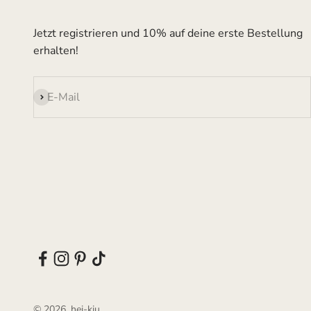
Jetzt registrieren und 10% auf deine erste Bestellung
erhalten!
Abonnieren
E-Mail
© 2026, hei-kju.