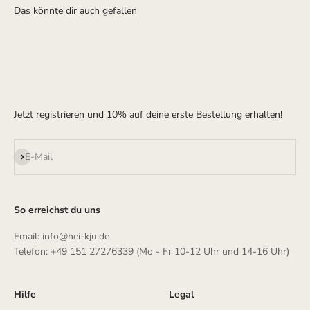
Jetzt registrieren und 10% auf deine erste Bestellung erhalten!
Abonnieren
E-Mail
So erreichst du uns
Email: info@hei-kju.de
Telefon: +49 151 27276339 (Mo - Fr 10-12 Uhr und 14-16 Uhr)
Hilfe
Legal