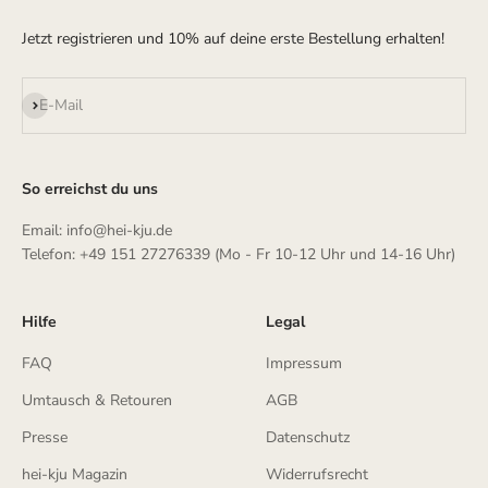
Jetzt registrieren und 10% auf deine erste Bestellung erhalten!
Abonnieren
E-Mail
So erreichst du uns
Email: info@hei-kju.de
Telefon: +49 151 27276339 (Mo - Fr 10-12 Uhr und 14-16 Uhr)
Hilfe
Legal
FAQ
Impressum
Umtausch & Retouren
AGB
Presse
Datenschutz
hei-kju Magazin
Widerrufsrecht