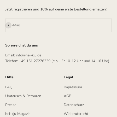
Jetzt registrieren und 10% auf deine erste Bestellung erhalten!
Abonnieren
E-Mail
So erreichst du uns
Email: info@hei-kju.de
Telefon: +49 151 27276339 (Mo - Fr 10-12 Uhr und 14-16 Uhr)
Hilfe
Legal
FAQ
Impressum
Umtausch & Retouren
AGB
Presse
Datenschutz
hei-kju Magazin
Widerrufsrecht