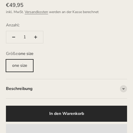
Angebot
€49,95
inkl. MwSt.
Versandkosten
werden an der Kasse berechnet
Anzahl:
Größe:
one size
one size
Beschreibung
In den Warenkorb