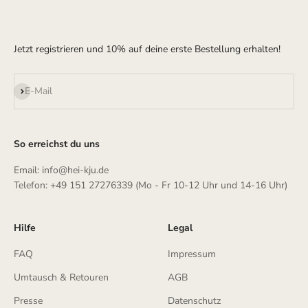
Jetzt registrieren und 10% auf deine erste Bestellung erhalten!
Abonnieren
E-Mail
So erreichst du uns
Email: info@hei-kju.de
Telefon: +49 151 27276339 (Mo - Fr 10-12 Uhr und 14-16 Uhr)
Hilfe
Legal
FAQ
Impressum
Umtausch & Retouren
AGB
Presse
Datenschutz