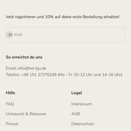
Jetzt registrieren und 10% auf deine erste Bestellung erhalten!
Abonnieren
E-Mail
So erreichst du uns
Email: info@hei-kju.de
Telefon: +49 151 27276339 (Mo - Fr 10-12 Uhr und 14-16 Uhr)
Hilfe
Legal
FAQ
Impressum
Umtausch & Retouren
AGB
Presse
Datenschutz