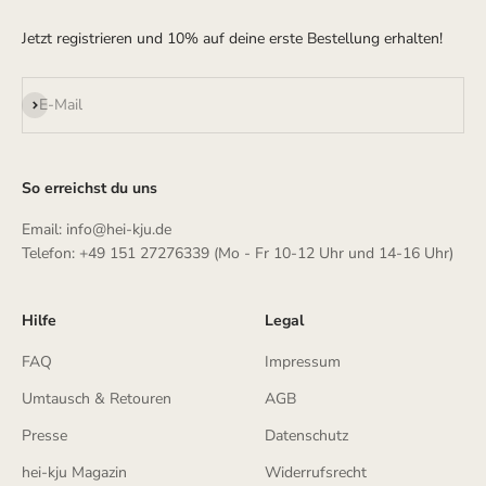
Jetzt registrieren und 10% auf deine erste Bestellung erhalten!
Abonnieren
E-Mail
So erreichst du uns
Email: info@hei-kju.de
Telefon: +49 151 27276339 (Mo - Fr 10-12 Uhr und 14-16 Uhr)
Hilfe
Legal
FAQ
Impressum
Umtausch & Retouren
AGB
Presse
Datenschutz
hei-kju Magazin
Widerrufsrecht