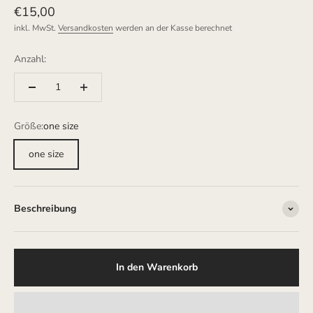
Angebot
€15,00
inkl. MwSt.
Versandkosten
werden an der Kasse berechnet
Anzahl:
Größe:
one size
one size
Beschreibung
In den Warenkorb