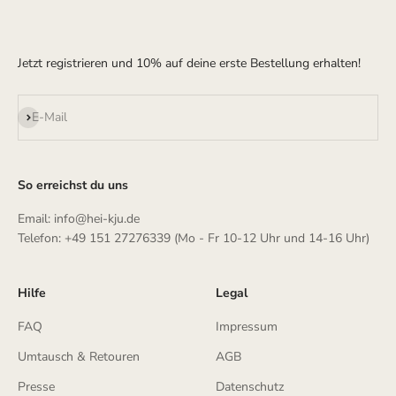
Jetzt registrieren und 10% auf deine erste Bestellung erhalten!
Abonnieren
E-Mail
So erreichst du uns
Email: info@hei-kju.de
Telefon: +49 151 27276339 (Mo - Fr 10-12 Uhr und 14-16 Uhr)
Hilfe
Legal
FAQ
Impressum
Umtausch & Retouren
AGB
Presse
Datenschutz