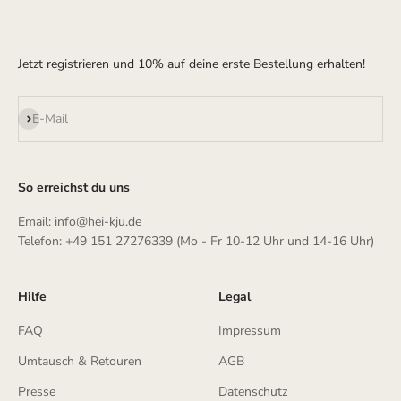
Jetzt registrieren und 10% auf deine erste Bestellung erhalten!
Abonnieren
E-Mail
So erreichst du uns
Email: info@hei-kju.de
Telefon: +49 151 27276339 (Mo - Fr 10-12 Uhr und 14-16 Uhr)
Hilfe
Legal
FAQ
Impressum
Umtausch & Retouren
AGB
Presse
Datenschutz