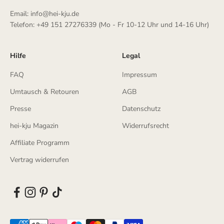
Email: info@hei-kju.de
Telefon: +49 151 27276339 (Mo - Fr 10-12 Uhr und 14-16 Uhr)
Hilfe
Legal
FAQ
Impressum
Umtausch & Retouren
AGB
Presse
Datenschutz
hei-kju Magazin
Widerrufsrecht
Affiliate Programm
Vertrag widerrufen