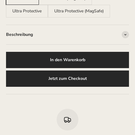
Ultra Protective
Ultra Protective (MagSafe)
Beschreibung
In den Warenkorb
Jetzt zum Checkout