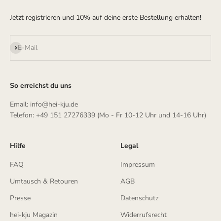
Jetzt registrieren und 10% auf deine erste Bestellung erhalten!
Abonnieren
E-Mail
So erreichst du uns
Email: info@hei-kju.de
Telefon: +49 151 27276339 (Mo - Fr 10-12 Uhr und 14-16 Uhr)
Hilfe
Legal
FAQ
Impressum
Umtausch & Retouren
AGB
Presse
Datenschutz
hei-kju Magazin
Widerrufsrecht