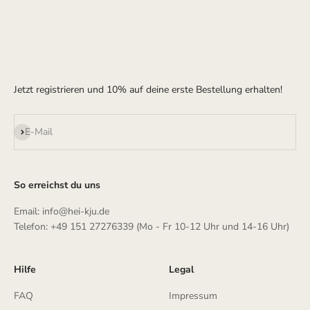
Jetzt registrieren und 10% auf deine erste Bestellung erhalten!
Abonnieren
E-Mail
So erreichst du uns
Email: info@hei-kju.de
Telefon: +49 151 27276339 (Mo - Fr 10-12 Uhr und 14-16 Uhr)
Hilfe
Legal
FAQ
Impressum