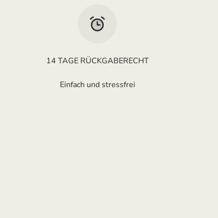
14 TAGE RÜCKGABERECHT
Einfach und stressfrei