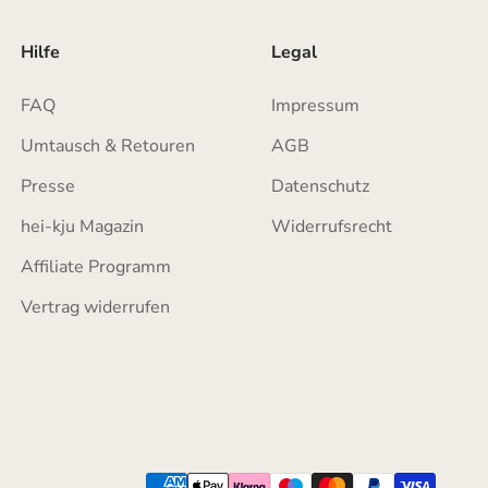
Hilfe
Legal
FAQ
Impressum
Umtausch & Retouren
AGB
Presse
Datenschutz
hei-kju Magazin
Widerrufsrecht
Affiliate Programm
Vertrag widerrufen