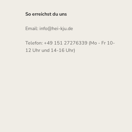
So erreichst du uns
Email: info@hei-kju.de
Telefon: +49 151 27276339 (Mo - Fr 10-
12 Uhr und 14-16 Uhr)