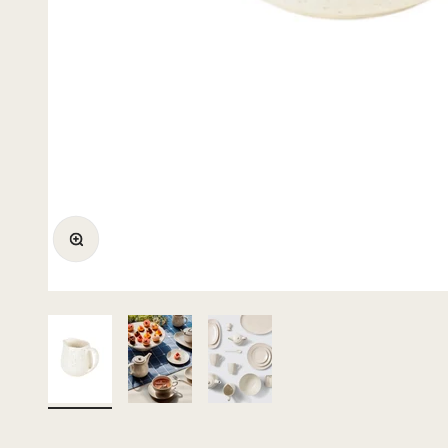
Bild vergrößern