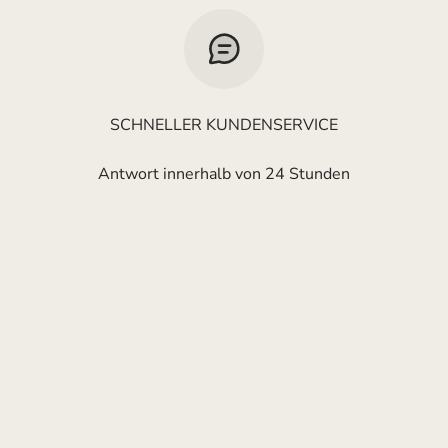
SCHNELLER KUNDENSERVICE
Antwort innerhalb von 24 Stunden