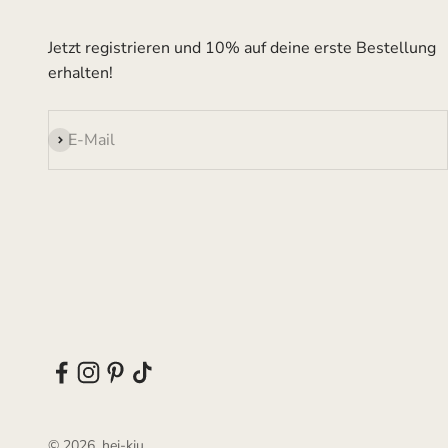
Jetzt registrieren und 10% auf deine erste Bestellung
erhalten!
Abonnieren
E-Mail
© 2026, hei-kju.