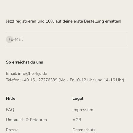
Jetzt registrieren und 10% auf deine erste Bestellung erhalten!
Abonnieren
E-Mail
So erreichst du uns
Email: info@hei-kju.de
Telefon: +49 151 27276339 (Mo - Fr 10-12 Uhr und 14-16 Uhr)
Hilfe
Legal
FAQ
Impressum
Umtausch & Retouren
AGB
Presse
Datenschutz