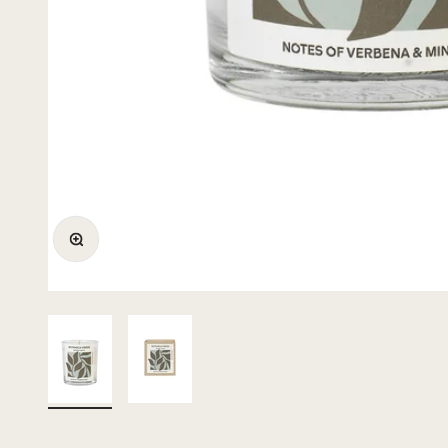
Bild vergrößern