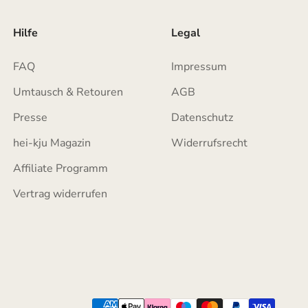
Hilfe
Legal
FAQ
Impressum
Umtausch & Retouren
AGB
Presse
Datenschutz
hei-kju Magazin
Widerrufsrecht
Affiliate Programm
Vertrag widerrufen