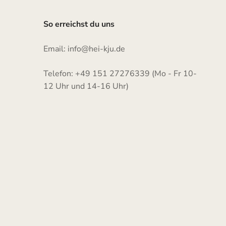
So erreichst du uns
Email: info@hei-kju.de
Telefon: +49 151 27276339 (Mo - Fr 10-
12 Uhr und 14-16 Uhr)