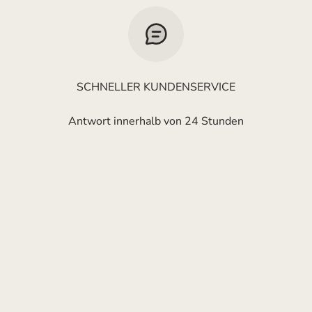
SCHNELLER KUNDENSERVICE
Antwort innerhalb von 24 Stunden