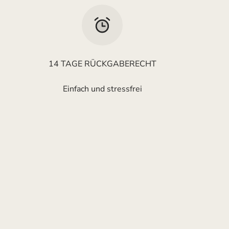
14 TAGE RÜCKGABERECHT
Einfach und stressfrei