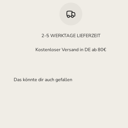
2-5 WERKTAGE LIEFERZEIT
Kostenloser Versand in DE ab 80€