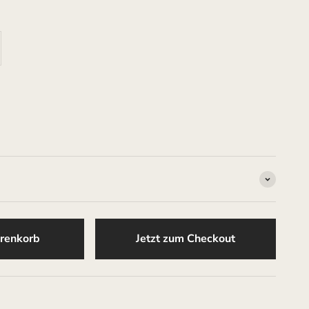
renkorb
Jetzt zum Checkout