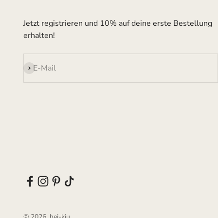
Jetzt registrieren und 10% auf deine erste Bestellung
erhalten!
Abonnieren
E-Mail
© 2026, hei-kju.