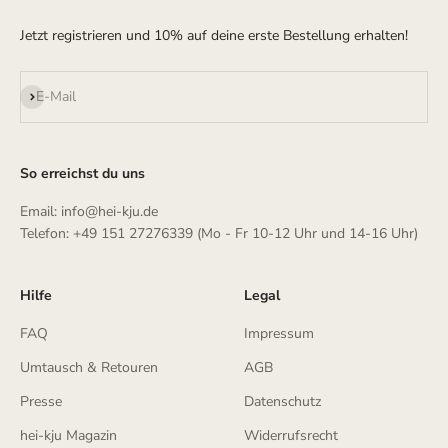
Jetzt registrieren und 10% auf deine erste Bestellung erhalten!
Abonnieren
E-Mail
So erreichst du uns
Email: info@hei-kju.de
Telefon: +49 151 27276339 (Mo - Fr 10-12 Uhr und 14-16 Uhr)
Hilfe
Legal
FAQ
Impressum
Umtausch & Retouren
AGB
Presse
Datenschutz
hei-kju Magazin
Widerrufsrecht