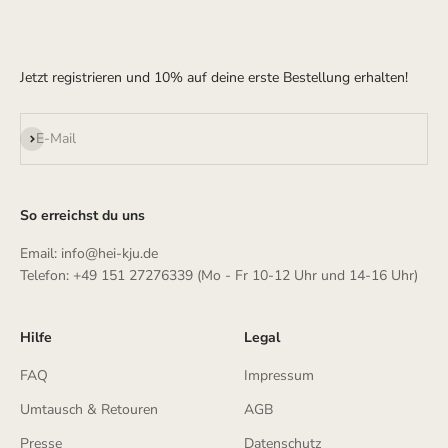
Jetzt registrieren und 10% auf deine erste Bestellung erhalten!
Abonnieren
E-Mail
So erreichst du uns
Email: info@hei-kju.de
Telefon: +49 151 27276339 (Mo - Fr 10-12 Uhr und 14-16 Uhr)
Hilfe
Legal
FAQ
Impressum
Umtausch & Retouren
AGB
Presse
Datenschutz