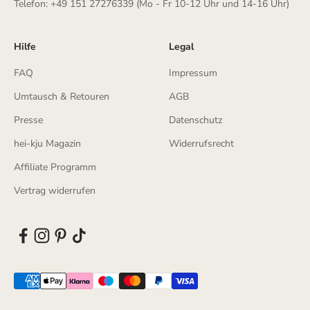
Telefon: +49 151 27276339 (Mo - Fr 10-12 Uhr und 14-16 Uhr)
Hilfe
Legal
FAQ
Impressum
Umtausch & Retouren
AGB
Presse
Datenschutz
hei-kju Magazin
Widerrufsrecht
Affiliate Programm
Vertrag widerrufen