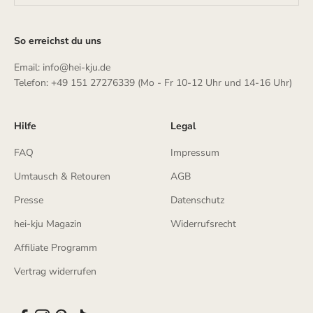
So erreichst du uns
Email: info@hei-kju.de
Telefon: +49 151 27276339 (Mo - Fr 10-12 Uhr und 14-16 Uhr)
Hilfe
Legal
FAQ
Impressum
Umtausch & Retouren
AGB
Presse
Datenschutz
hei-kju Magazin
Widerrufsrecht
Affiliate Programm
Vertrag widerrufen